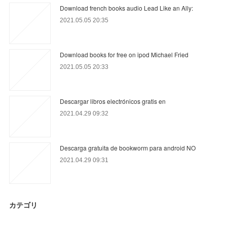
Download french books audio Lead Like an Ally:
2021.05.05 20:35
Download books for free on ipod Michael Fried
2021.05.05 20:33
Descargar libros electrónicos gratis en
2021.04.29 09:32
Descarga gratuita de bookworm para android NO
2021.04.29 09:31
カテゴリ