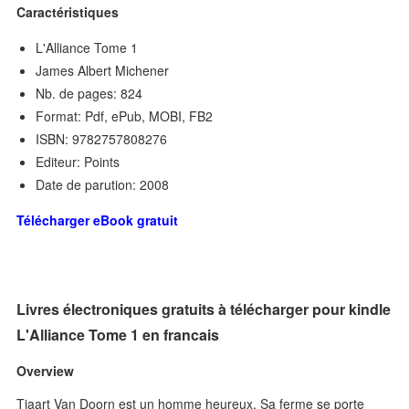
Caractéristiques
L'Alliance Tome 1
James Albert Michener
Nb. de pages: 824
Format: Pdf, ePub, MOBI, FB2
ISBN: 9782757808276
Editeur: Points
Date de parution: 2008
Télécharger eBook gratuit
Livres électroniques gratuits à télécharger pour kindle
L'Alliance Tome 1 en francais
Overview
Tjaart Van Doorn est un homme heureux. Sa ferme se porte