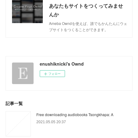
あなたもサイトをつくってみませ
んか
Ameba Owndを使えば、誰でもかんたんにウェ
ブサイトをつくることができます。
enushiknicki's Ownd
フォロー
記事一覧
Free downloading audiobooks Tsongkhapa: A
2021.05.05 20:37